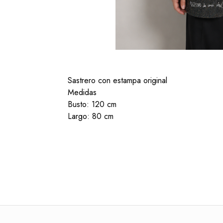
Sastrero con estampa original
Medidas
Busto: 120 cm
Largo: 80 cm