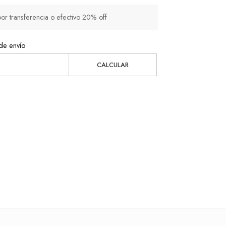
 transferencia o efectivo 20% off
de envío
CALCULAR