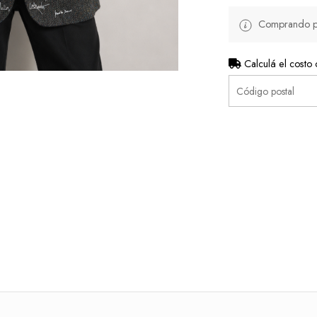
Comprando por
Calculá el costo 