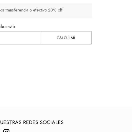
 transferencia o efectivo 20% off
de envío
CALCULAR
UESTRAS REDES SOCIALES