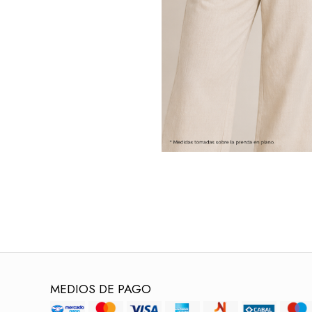
MEDIOS DE PAGO