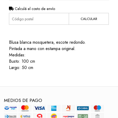
Calculá el costo de envío
CALCULAR
Blusa blanca mosquetera, escote redondo.
Pintada a mano con estampa original.
Medidas:
Busto: 100 cm
Largo: 50 cm
MEDIOS DE PAGO