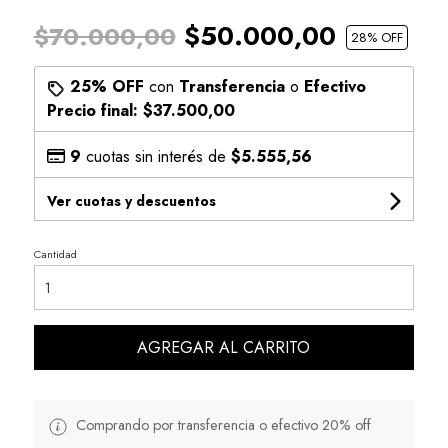
$50.000,00
$70.000,00
28
% OFF
25% OFF
con
Transferencia
o
Efectivo
Precio final:
$37.500,00
9
cuotas sin interés de
$5.555,56
Ver cuotas y descuentos
Cantidad
AGREGAR AL CARRITO
Comprando por transferencia o efectivo 20% off