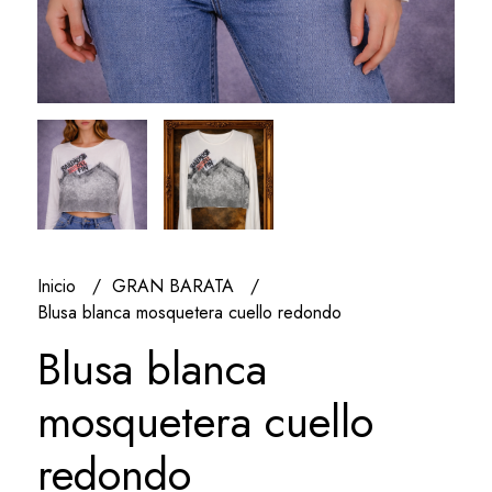
Inicio
GRAN BARATA
Blusa blanca mosquetera cuello redondo
Blusa blanca
mosquetera cuello
redondo