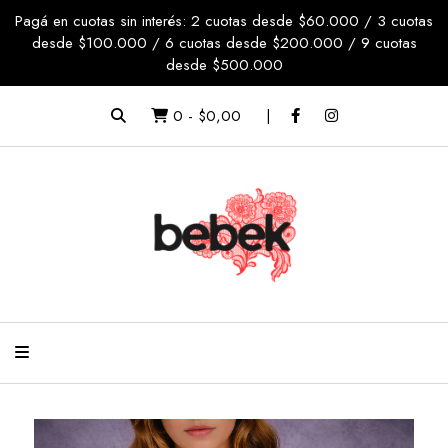
Pagá en cuotas sin interés: 2 cuotas desde $60.000 / 3 cuotas
desde $100.000 / 6 cuotas desde $200.000 / 9 cuotas
desde $500.000
0
-
$0,00